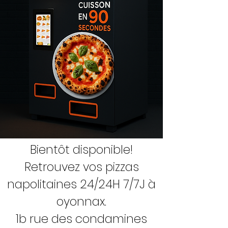
Bientôt disponible!
Retrouvez vos pizzas
napolitaines 24/24H 7/7J à
oyonnax.
1b rue des condamines