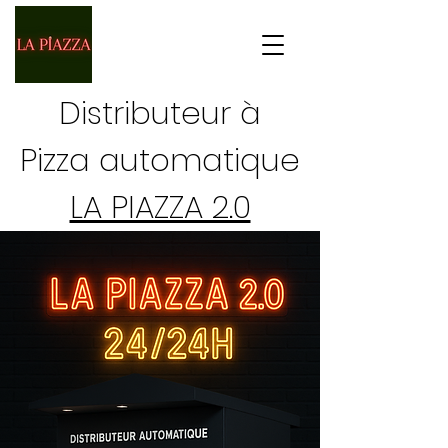
Distributeur à
Pizza automatique
LA PIAZZA 2.0